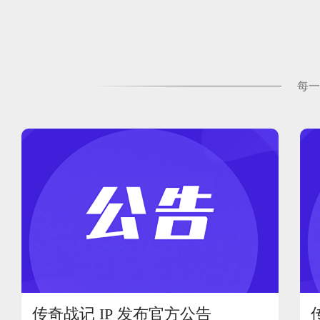
每一
传奇战记 IP 发布官方公告