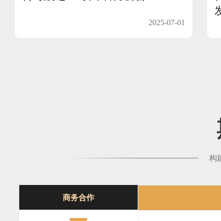
2025-07-01
构
商务合作