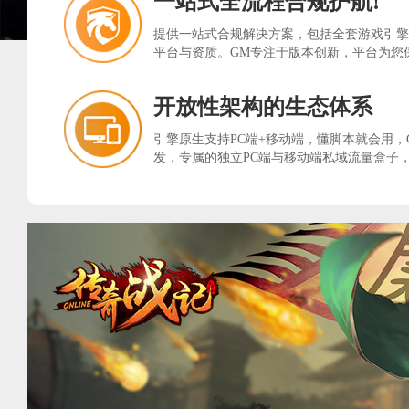
一站式全流程合规护航!
提供一站式合规解决方案，包括全套游戏引擎
平台与资质。GM专注于版本创新，平台为您
开放性架构的生态体系
引擎原生支持PC端+移动端，懂脚本就会用，
发，专属的独立PC端与移动端私域流量盒子