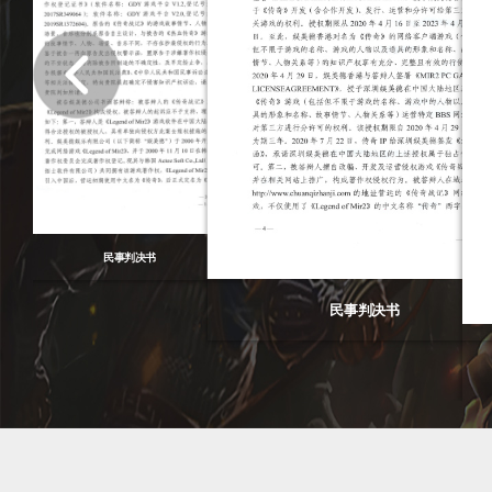
民事判决书
民事判决书